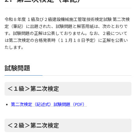
令和８年度 １級及び２級建設機械施工管理技術検定試験 第二次検
定（筆記）に出題された、試験問題と解答用紙は、次のとおりで
す。試験問題の正解は公表しておりません。なお、２級について
は第二次検定の合格発表時（１１月１８日予定）に正解を公表い
たします。
試験問題
＜１級＞第二次検定
第二次検定（記述式）試験問題（PDF）
＜２級＞第二次検定