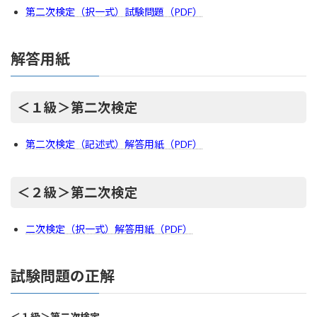
第二次検定（択一式）試験問題（PDF）
解答用紙
＜１級＞第二次検定
第二次検定（記述式）解答用紙（PDF）
＜２級＞第二次検定
二次検定（択一式）解答用紙（PDF）
試験問題の正解
＜１級＞第二次検定