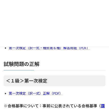
第一次検定（択一式・共通）解答用紙（PDF）
第一次検定（択一式・種別第１種）解答用紙（PDF）
第一次検定（択一式・種別第２種）解答用紙（PDF）
第一次検定（択一式・種別第３種）解答用紙（PDF）
第一次検定（択一式・種別第４種）解答用紙（PDF）
第一次検定（択一式・種別第５種）解答用紙（PDF）
第一次検定（択一式・種別第６種）解答用紙（PDF）
試験問題の正解
＜１級＞第一次検定
第一次検定（択一式）正解（PDF）
※合格基準について：事前に公表されている合格基準（
国